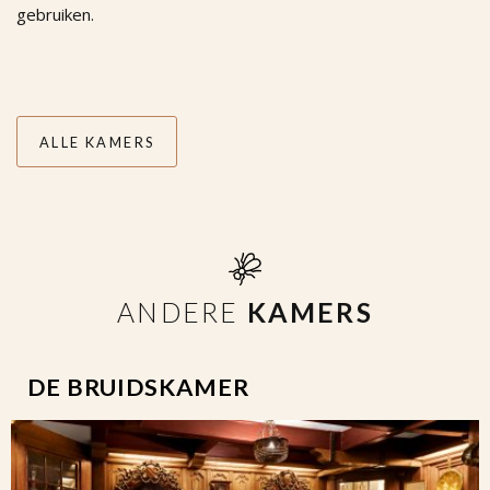
gebruiken.
ALLE KAMERS
ANDERE
KAMERS
DE BRUIDSKAMER