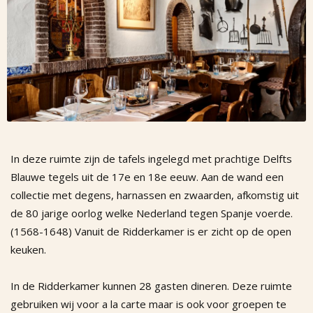
In deze ruimte zijn de tafels ingelegd met prachtige Delfts
Blauwe tegels uit de 17e en 18e eeuw. Aan de wand een
collectie met degens, harnassen en zwaarden, afkomstig uit
de 80 jarige oorlog welke Nederland tegen Spanje voerde.
(1568-1648) Vanuit de Ridderkamer is er zicht op de open
keuken.
In de Ridderkamer kunnen 28 gasten dineren. Deze ruimte
gebruiken wij voor a la carte maar is ook voor groepen te