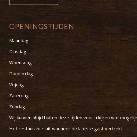
OPENINGSTIJDEN
Maandag
Dinsdag
Woensdag
Donderdag
Vrijdag
Zaterdag
Zondag
Wij kunnen altijd buiten deze tijden voor u kijken wat mogelijk
Het restaurant sluit wanneer de laatste gast vertrekt.