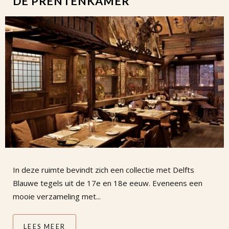
DE PRENTENKAMER
In deze ruimte bevindt zich een collectie met Delfts
Blauwe tegels uit de 17e en 18e eeuw. Eveneens een
mooie verzameling met...
LEES MEER