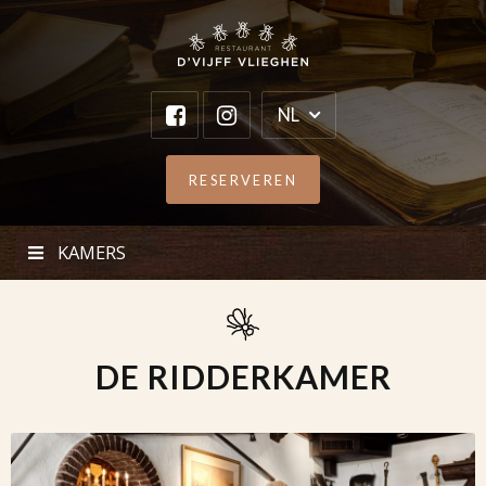
NL
RESERVEREN
KAMERS
DE RIDDERKAMER