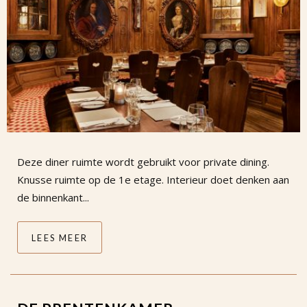
Deze diner ruimte wordt gebruikt voor private dining.
Knusse ruimte op de 1e etage. Interieur doet denken aan
de binnenkant...
LEES MEER